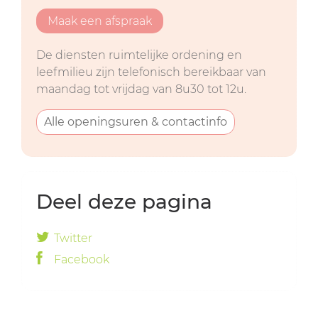
Maak een afspraak
De diensten ruimtelijke ordening en
leefmilieu zijn telefonisch bereikbaar van
maandag tot vrijdag van 8u30 tot 12u.
Alle openingsuren & contactinfo
Deel deze pagina
Twitter
Facebook