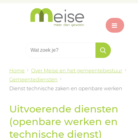
Home
Over Meise en het gemeentebestuur
Gemeentediensten
Dienst technische zaken en openbare werken
Uitvoerende diensten
(openbare werken en
technische dienst)