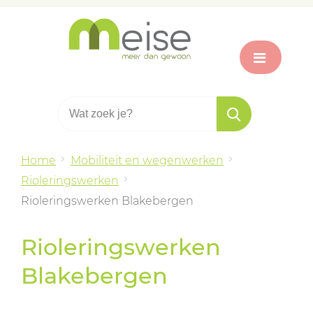
Home
Mobiliteit en wegenwerken
Rioleringswerken
Rioleringswerken Blakebergen
Rioleringswerken
Blakebergen