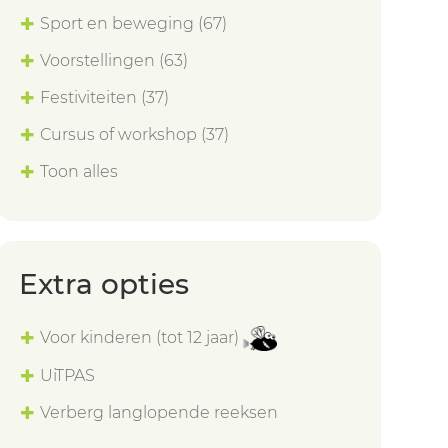
Sport en beweging
(67)
Voorstellingen
(63)
Festiviteiten
(37)
Cursus of workshop
(37)
Toon alles
Extra opties
Voor kinderen (tot 12 jaar)
UiTPAS
Verberg langlopende reeksen