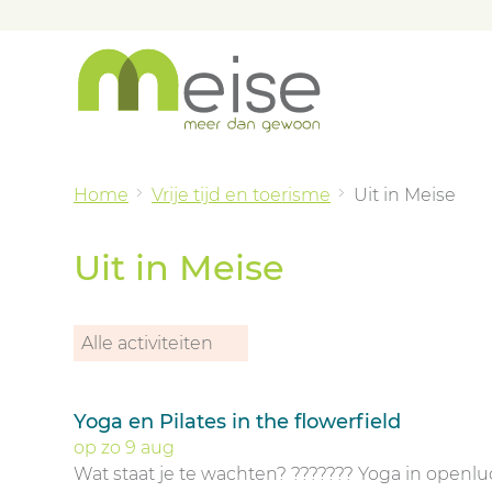
Home
Vrije tijd en toerisme
Uit in Meise
Uit in Meise
Alle activiteiten
Overzicht
Yoga en Pilates in the flowerfield
op
zo
9
aug
Wat staat je te wachten? ??????? Yoga in openlu