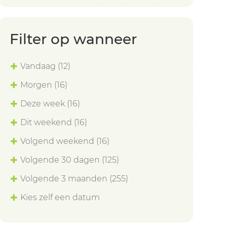
Filter op wanneer
Vandaag
(12)
Morgen
(16)
Deze week
(16)
Dit weekend
(16)
Volgend weekend
(16)
Volgende 30 dagen
(125)
Volgende 3 maanden
(255)
Kies zelf een datum