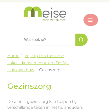
Home
Vrije tijd en toerisme
Lokaal dienstencentrum De Spil
Hulp aan huis
Gezinszorg
Gezinszorg
De dienst gezinszorg kan helpen bij
verschillende taken in het huishouden: