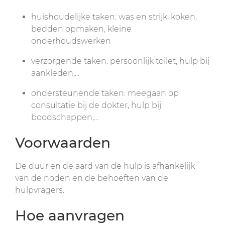
huishoudelijke taken: was en strijk, koken,
bedden opmaken, kleine
onderhoudswerken
verzorgende taken: persoonlijk toilet, hulp bij
aankleden,...
ondersteunende taken: meegaan op
consultatie bij de dokter, hulp bij
boodschappen,...
Voorwaarden
De duur en de aard van de hulp is afhankelijk
van de noden en de behoeften van de
hulpvragers.
Hoe aanvragen