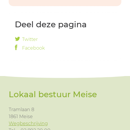
Deel deze pagina
Twitter
Facebook
Lokaal bestuur Meise
Tramlaan 8
1861
Meise
Wegbeschrijving