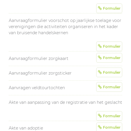
Formulier
Aanvraagformulier voorschot op jaarlijkse toelage voor
verenigingen die activiteiten organiseren in het kader
van bruisende handelskernen
Formulier
Formulier
Aanvraagformulier zorgkaart
Formulier
Aanvraagformulier zorgsticker
Formulier
Aanvragen veldtourtochten
Akte van aanpassing van de registratie van het geslacht
Formulier
Formulier
Akte van adoptie