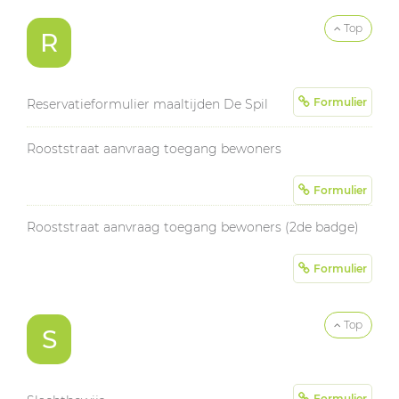
Top
R
Formulier
Reservatieformulier maaltijden De Spil
Rooststraat aanvraag toegang bewoners
Formulier
Rooststraat aanvraag toegang bewoners (2de badge)
Formulier
Top
S
Formulier