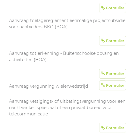
Formulier
Aanvraag toelagereglement éénmalige projectsubsidie
voor aanbieders BKO (BOA)
Formulier
Aanvraag tot erkenning - Buitenschoolse opvang en
activiteiten (BOA)
Formulier
Formulier
Aanvraag vergunning wielerwedstrijd
Aanvraag vestigings- of uitbatingsvergunning voor een
nachtwinkel, speelzaal of een privaat bureau voor
telecommunicatie
Formulier