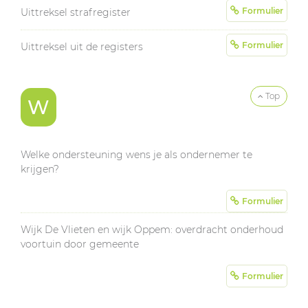
Formulier
Uittreksel strafregister
Formulier
Uittreksel uit de registers
Top
W
Welke ondersteuning wens je als ondernemer te
krijgen?
Formulier
Wijk De Vlieten en wijk Oppem: overdracht onderhoud
voortuin door gemeente
Formulier