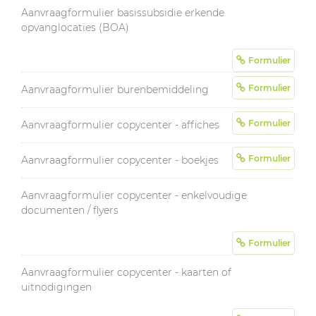
Aanvraagformulier basissubsidie erkende
opvanglocaties (BOA)
Formulier
Formulier
Aanvraagformulier burenbemiddeling
Formulier
Aanvraagformulier copycenter - affiches
Formulier
Aanvraagformulier copycenter - boekjes
Aanvraagformulier copycenter - enkelvoudige
documenten / flyers
Formulier
Aanvraagformulier copycenter - kaarten of
uitnodigingen