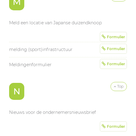
M
Meld een locatie van Japanse duizendknoop
Formulier
Formulier
melding (sport)infrastructuur
Formulier
Meldingenformulier
Top
N
Nieuws voor de ondernemersnieuwsbrief
Formulier