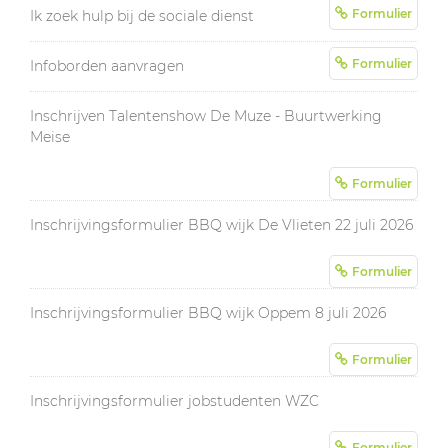
Formulier
Ik zoek hulp bij de sociale dienst
Formulier
Infoborden aanvragen
Inschrijven Talentenshow De Muze - Buurtwerking
Meise
Formulier
Inschrijvingsformulier BBQ wijk De Vlieten 22 juli 2026
Formulier
Inschrijvingsformulier BBQ wijk Oppem 8 juli 2026
Formulier
Inschrijvingsformulier jobstudenten WZC
Formulier