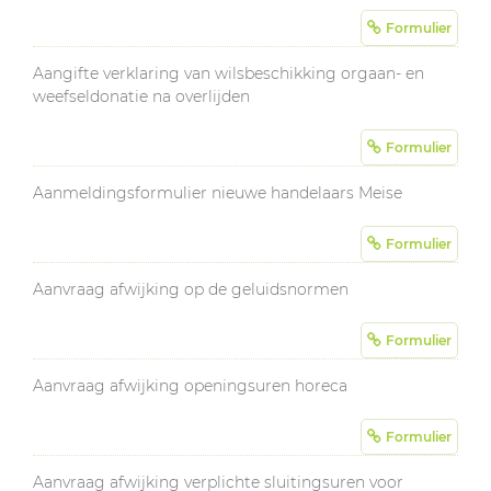
Formulier
Aangifte verklaring van wilsbeschikking orgaan- en
weefseldonatie na overlijden
Formulier
Aanmeldingsformulier nieuwe handelaars Meise
Formulier
Aanvraag afwijking op de geluidsnormen
Formulier
Aanvraag afwijking openingsuren horeca
Formulier
Aanvraag afwijking verplichte sluitingsuren voor