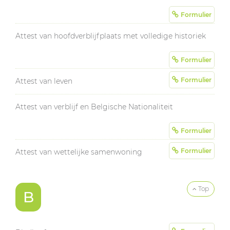
Formulier
Attest van hoofdverblijfplaats met volledige historiek
Formulier
Formulier
Attest van leven
Attest van verblijf en Belgische Nationaliteit
Formulier
Formulier
Attest van wettelijke samenwoning
Top
B