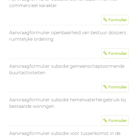
commercieel karakter
Formulier
Aanvraagformulier openbaarheid van bestuur dossiers
ruimtelijke ordening
Formulier
Aanvraagformulier subsidie gemeenschapsvormende
buurtactiviteiten
Formulier
Aanvraagformulier subsidie hemelwaterhergebruik bij
bestaande woningen
Formulier
Aanvraagformulier subsidie voor tussenkomst in de