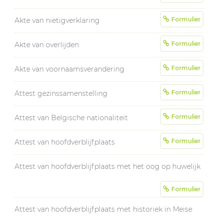
Formulier
Akte van nietigverklaring
Formulier
Akte van overlijden
Formulier
Akte van voornaamsverandering
Formulier
Attest gezinssamenstelling
Formulier
Attest van Belgische nationaliteit
Formulier
Attest van hoofdverblijfplaats
Attest van hoofdverblijfplaats met het oog op huwelijk
Formulier
Attest van hoofdverblijfplaats met historiek in Meise