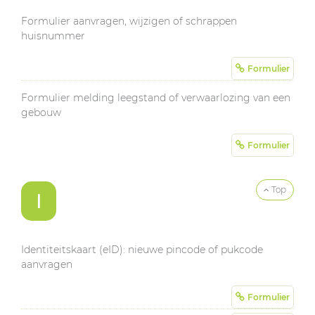
Formulier aanvragen, wijzigen of schrappen
huisnummer
Formulier
Formulier melding leegstand of verwaarlozing van een
gebouw
Formulier
Top
I
Identiteitskaart (eID): nieuwe pincode of pukcode
aanvragen
Formulier