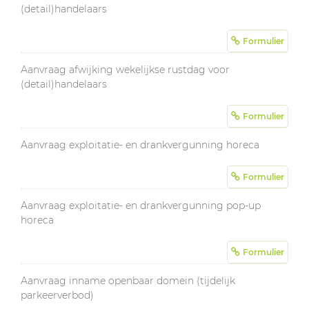
(detail)handelaars
Formulier
Aanvraag afwijking wekelijkse rustdag voor
(detail)handelaars
Formulier
Aanvraag exploitatie- en drankvergunning horeca
Formulier
Aanvraag exploitatie- en drankvergunning pop-up
horeca
Formulier
Aanvraag inname openbaar domein (tijdelijk
parkeerverbod)