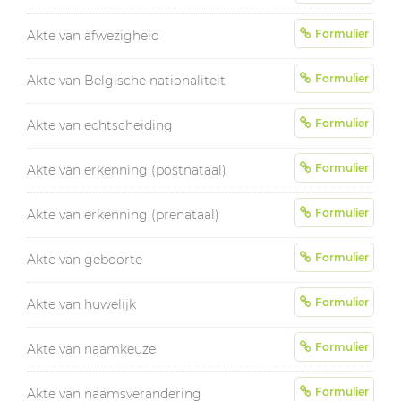
Formulier
Akte van afwezigheid
Formulier
Akte van Belgische nationaliteit
Formulier
Akte van echtscheiding
Formulier
Akte van erkenning (postnataal)
Formulier
Akte van erkenning (prenataal)
Formulier
Akte van geboorte
Formulier
Akte van huwelijk
Formulier
Akte van naamkeuze
Formulier
Akte van naamsverandering