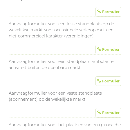
Formulier
Aanvraagformulier voor een losse standplaats op de
wekelijkse markt voor occasionele verkoop met een
niet-commercieel karakter (verenigingen)
Formulier
Aanvraagformulier voor een standplaats ambulante
activiteit buiten de openbare markt
Formulier
Aanvraagformulier voor een vaste standplaats
(abonnement) op de wekelijkse markt
Formulier
Aanvraagformulier voor het plaatsen van een geocache