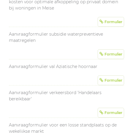
kosten voor optimale afkoppeling op privaat domein
bij woningen in Meise
Formulier
Aanvraagformulier subsidie waterpreventieve
maatregelen
Formulier
Aanvraagformulier val Aziatische hoornaar
Formulier
Aanvraagformulier verkeersbord 'Handelaars
bereikbaar'
Formulier
Aanvraagformulier voor een losse standplaats op de
wekelijkse markt