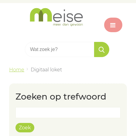
Home
Digitaal loket
Zoeken op trefwoord