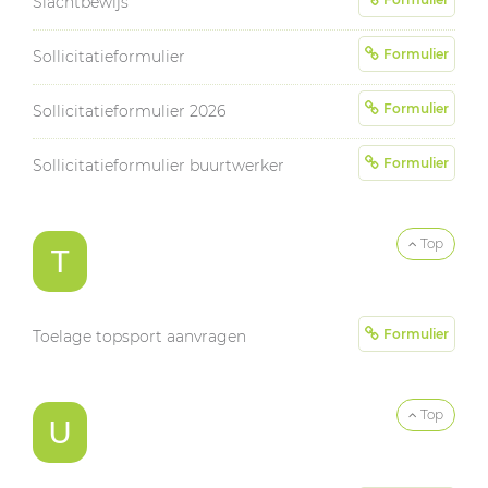
Slachtbewijs
Formulier
Sollicitatieformulier
Formulier
Sollicitatieformulier 2026
Formulier
Sollicitatieformulier buurtwerker
Top
T
Formulier
Toelage topsport aanvragen
Top
U