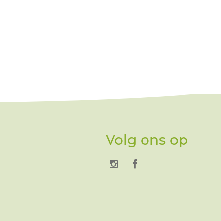
Volg ons op