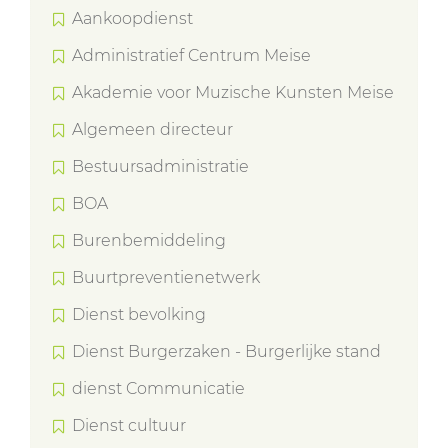
Aankoopdienst
Administratief Centrum Meise
Akademie voor Muzische Kunsten Meise
Algemeen directeur
Bestuursadministratie
BOA
Burenbemiddeling
Buurtpreventienetwerk
Dienst bevolking
Dienst Burgerzaken - Burgerlijke stand
dienst Communicatie
Dienst cultuur