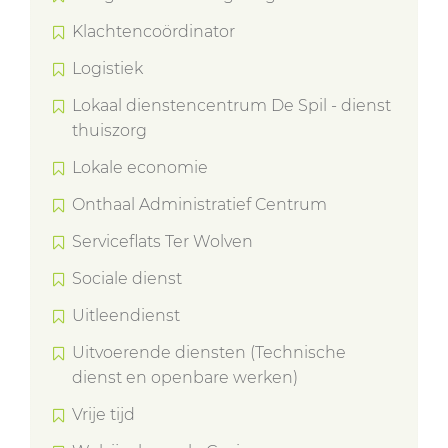
Klachtencoördinator
Logistiek
Lokaal dienstencentrum De Spil - dienst
thuiszorg
Lokale economie
Onthaal Administratief Centrum
Serviceflats Ter Wolven
Sociale dienst
Uitleendienst
Uitvoerende diensten (Technische
dienst en openbare werken)
Vrije tijd