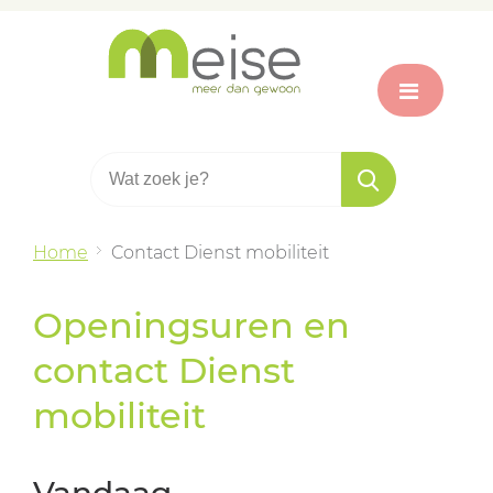
Home
Contact Dienst mobiliteit
Openingsuren en
contact Dienst
mobiliteit
Vandaag