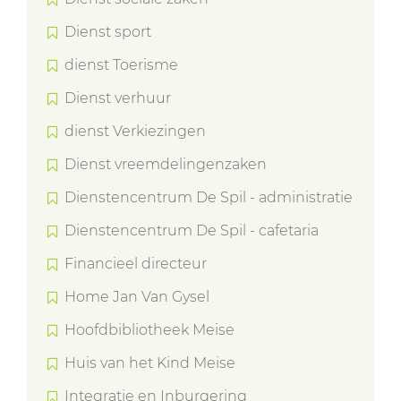
Dienst sport
dienst Toerisme
Dienst verhuur
dienst Verkiezingen
Dienst vreemdelingenzaken
Dienstencentrum De Spil - administratie
Dienstencentrum De Spil - cafetaria
Financieel directeur
Home Jan Van Gysel
Hoofdbibliotheek Meise
Huis van het Kind Meise
Integratie en Inburgering