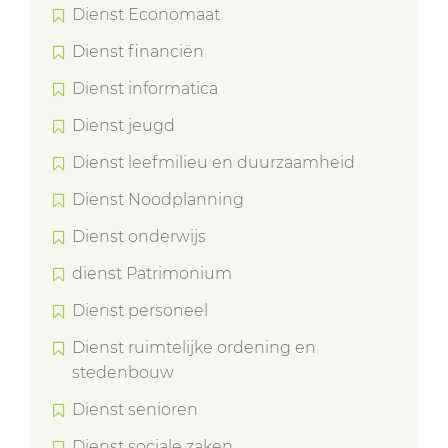
Dienst Economaat
Dienst financiën
Dienst informatica
Dienst jeugd
Dienst leefmilieu en duurzaamheid
Dienst Noodplanning
Dienst onderwijs
dienst Patrimonium
Dienst personeel
Dienst ruimtelijke ordening en
stedenbouw
Dienst senioren
Dienst sociale zaken