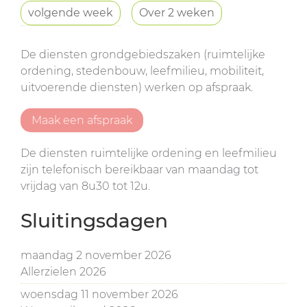
volgende week
Over 2 weken
De diensten grondgebiedszaken (ruimtelijke
ordening, stedenbouw, leefmilieu, mobiliteit,
uitvoerende diensten) werken op afspraak.
Maak een afspraak
De diensten ruimtelijke ordening en leefmilieu
zijn telefonisch bereikbaar van maandag tot
vrijdag van 8u30 tot 12u.
Sluitingsdagen
maandag 2 november 2026
Allerzielen 2026
woensdag 11 november 2026