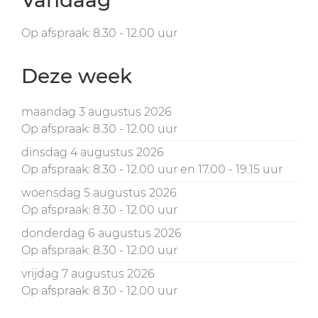
Op afspraak:
8.30
-
12.00
uur
Deze week
maandag 3 augustus 2026
Op afspraak:
8.30
-
12.00
uur
dinsdag 4 augustus 2026
Op afspraak:
8.30
-
12.00
uur
en
17.00
-
19.15
uur
woensdag 5 augustus 2026
Op afspraak:
8.30
-
12.00
uur
donderdag 6 augustus 2026
Op afspraak:
8.30
-
12.00
uur
vrijdag 7 augustus 2026
Op afspraak:
8.30
-
12.00
uur