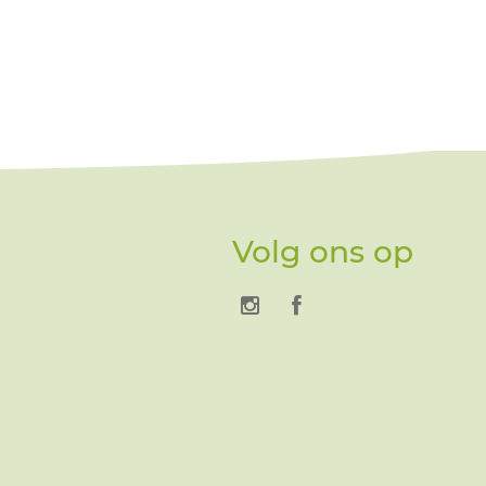
Volg ons op