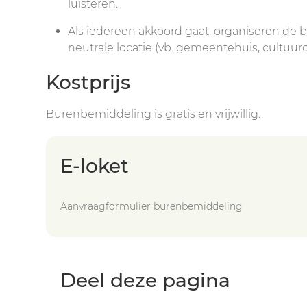
luisteren.
Als iedereen akkoord gaat, organiseren de
neutrale locatie (vb. gemeentehuis, cultuur
Kostprijs
Burenbemiddeling is gratis en vrijwillig.
E-loket
Aanvraagformulier burenbemiddeling
Deel deze pagina