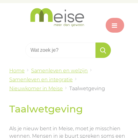
Home
Samenleven en welzijn
Samenleven en integratie
Nieuwkomer in Meise
Taalwetgeving
Taalwetgeving
Als je nieuw bent in Meise, moet je misschien
wennen. Mensen in je buurt spreken soms een