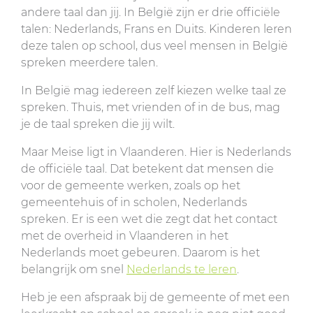
andere taal dan jij. In België zijn er drie officiële
talen: Nederlands, Frans en Duits. Kinderen leren
deze talen op school, dus veel mensen in België
spreken meerdere talen.
In België mag iedereen zelf kiezen welke taal ze
spreken. Thuis, met vrienden of in de bus, mag
je de taal spreken die jij wilt.
Maar Meise ligt in Vlaanderen. Hier is Nederlands
de officiële taal. Dat betekent dat mensen die
voor de gemeente werken, zoals op het
gemeentehuis of in scholen, Nederlands
spreken. Er is een wet die zegt dat het contact
met de overheid in Vlaanderen in het
Nederlands moet gebeuren. Daarom is het
belangrijk om snel
Nederlands te leren
.
Heb je een afspraak bij de gemeente of met een