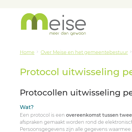
Home
Over Meise en het gemeentebestuur
Protocol uitwisseling 
Protocollen uitwisseling 
Wat?
Een protocol is een
overeenkomst tussen twee 
afspraken gemaakt worden rond de elektronisch
Persoonsgegevens zijn alle gegevens waarmee e