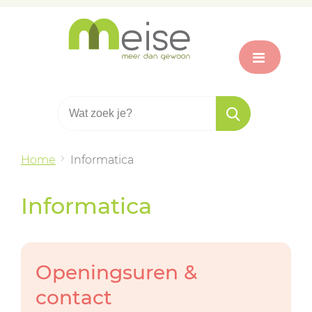
Home
Informatica
Informatica
Openingsuren &
contact