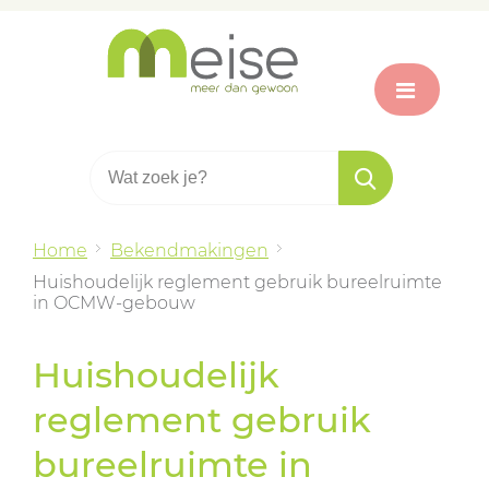
Home
Bekendmakingen
Huishoudelijk reglement gebruik bureelruimte
in OCMW-gebouw
Huishoudelijk
reglement gebruik
bureelruimte in