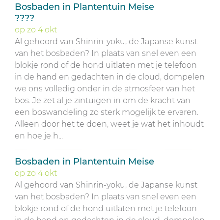
Bosbaden in Plantentuin Meise
????
op
zo
4
okt
Al gehoord van Shinrin-yoku, de Japanse kunst
van het bosbaden? In plaats van snel even een
blokje rond of de hond uitlaten met je telefoon
in de hand en gedachten in de cloud, dompelen
we ons volledig onder in de atmosfeer van het
bos. Je zet al je zintuigen in om de kracht van
een boswandeling zo sterk mogelijk te ervaren.
Alleen door het te doen, weet je wat het inhoudt
en hoe je h...
Bosbaden in Plantentuin Meise
op
zo
4
okt
Al gehoord van Shinrin-yoku, de Japanse kunst
van het bosbaden? In plaats van snel even een
blokje rond of de hond uitlaten met je telefoon