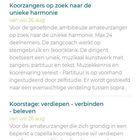
Koorzangers op zoek naar de
unieke harmonie
van
wo
26
aug
Voor de geoefende, ambitieuze amateurzanger
op zoek naar de unieke harmonie. Max 24
deelnemers. De zangcoach werkt op
stemgebruik en (koor)klank. De dirigent
boetseert een uniek, muzikaal kunstwerk met
zangers, partituur en tekst. Muziekkennis en
koorervaring vereist - Partituur is op voorhand
ingestudeerd door zelfstudie. Er wordt gestreefd
naar een evenwichtige verdeling tussen sopra...
Koorstage: verdiepen - verbinden
- beleven
van
wo
26
aug
Voor de amateurzanger die zich grondig in een
beperkt a capella koorrepertoire wil verdiepen