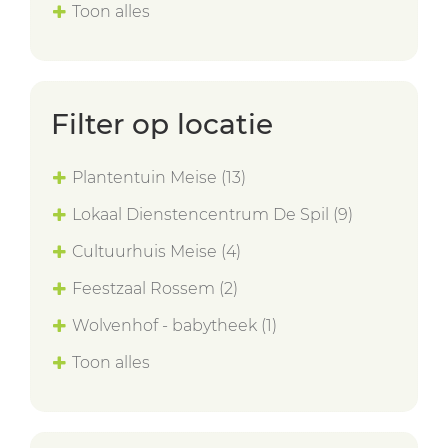
Toon alles
Filter op locatie
Plantentuin Meise
(13)
Lokaal Dienstencentrum De Spil
(9)
Cultuurhuis Meise
(4)
Feestzaal Rossem
(2)
Wolvenhof - babytheek
(1)
Toon alles