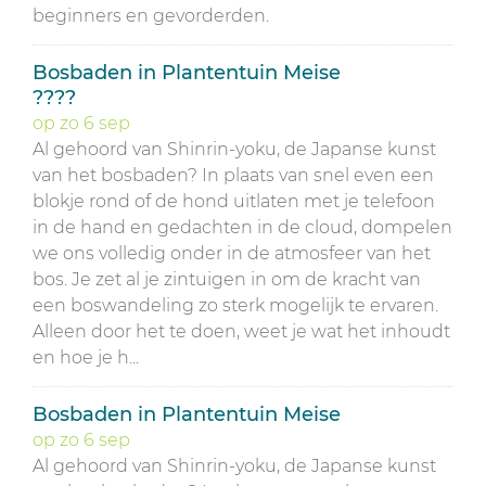
beginners en gevorderden.
Bosbaden in Plantentuin Meise
????
op
zo
6
sep
Al gehoord van Shinrin-yoku, de Japanse kunst
van het bosbaden? In plaats van snel even een
blokje rond of de hond uitlaten met je telefoon
in de hand en gedachten in de cloud, dompelen
we ons volledig onder in de atmosfeer van het
bos. Je zet al je zintuigen in om de kracht van
een boswandeling zo sterk mogelijk te ervaren.
Alleen door het te doen, weet je wat het inhoudt
en hoe je h...
Bosbaden in Plantentuin Meise
op
zo
6
sep
Al gehoord van Shinrin-yoku, de Japanse kunst