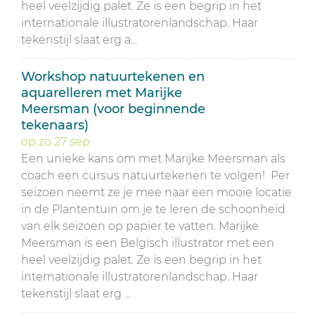
heel veelzijdig palet. Ze is een begrip in het
internationale illustratorenlandschap. Haar
tekenstijl slaat erg a...
Workshop natuurtekenen en
aquarelleren met Marijke
Meersman (voor beginnende
tekenaars)
op
zo
27
sep
Een unieke kans om met Marijke Meersman als
coach een cursus natuurtekenen te volgen! Per
seizoen neemt ze je mee naar een mooie locatie
in de Plantentuin om je te leren de schoonheid
van elk seizoen op papier te vatten. Marijke
Meersman is een Belgisch illustrator met een
heel veelzijdig palet. Ze is een begrip in het
internationale illustratorenlandschap. Haar
tekenstijl slaat erg ...