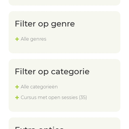
Filter op genre
Alle genres
Filter op categorie
Alle categorieën
Cursus met open sessies
(35)