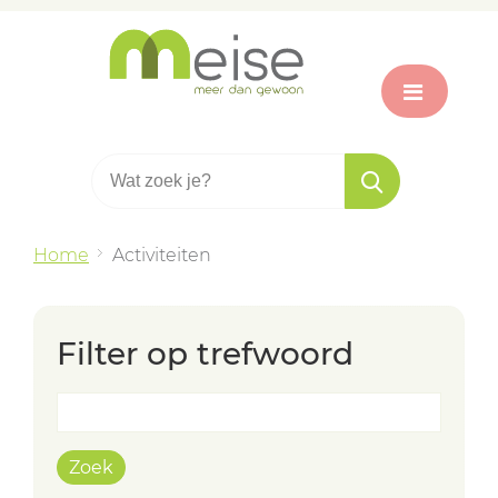
Home
Activiteiten
Filter op trefwoord