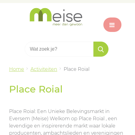
Home
Activiteiten
Place Roial
Place Roial
Place Roial: Een Unieke Belevingsmarkt in
Eversem (Meise) Welkom op Place Roial , een
levendige en inspirerende markt waar lokale
producenten, ambachtslieden en verenigingen