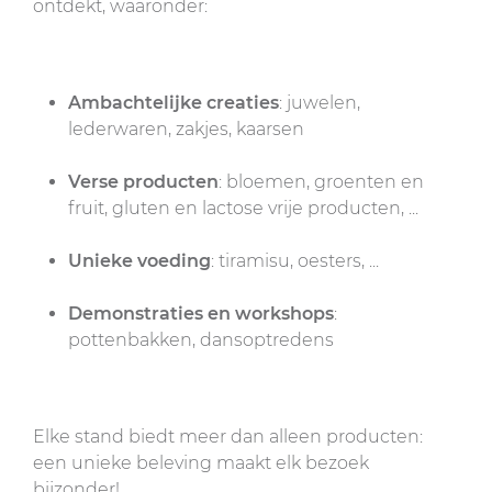
ontdekt, waaronder:
Ambachtelijke creaties
: juwelen,
lederwaren, zakjes, kaarsen
Verse producten
: bloemen, groenten en
fruit, gluten en lactose vrije producten, ...
Unieke voeding
: tiramisu, oesters, ...
Demonstraties en workshops
:
pottenbakken, dansoptredens
Elke stand biedt meer dan alleen producten:
een unieke beleving maakt elk bezoek
bijzonder!