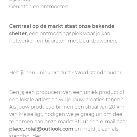
Genieten en ontmoeten
Centraal op de markt staat onze bekende
shelter
, een ontmoetingsplek waar je kan
netwerken en bijpraten met buurtbewoners.
Heb jij een uniek product? Word standhouder!
Ben jij een producent van een uniek product of
een lokale artiest en wil je jouw creaties tonen?
Als jouw productie binnen een straal van 20 km
van Meise ligt, nodigen we je graag uit om deel
te nemen aan onze markt! Stuur een e-mail naar
place_roial@outlook.com
en meld je aan als
standhouder.