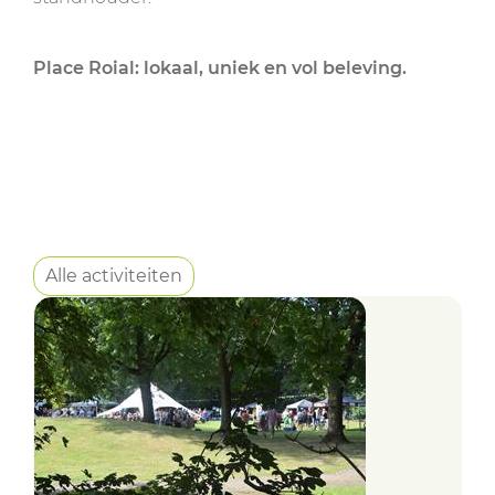
Place Roial: lokaal, uniek en vol beleving.
Alle activiteiten