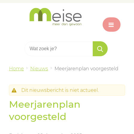
Home
Nieuws
Meerjarenplan voorgesteld
Dit nieuwsbericht is niet actueel.
Meerjarenplan
voorgesteld