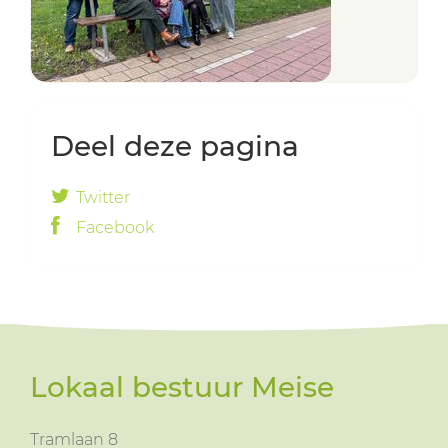
Deel deze pagina
Twitter
Facebook
Lokaal bestuur Meise
Tramlaan 8