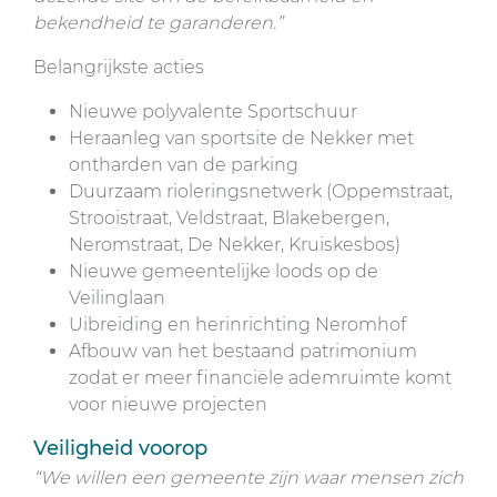
bekendheid te garanderen.”
Belangrijkste acties
Nieuwe polyvalente Sportschuur
Heraanleg van sportsite de Nekker met
ontharden van de parking
Duurzaam rioleringsnetwerk (Oppemstraat,
Strooistraat, Veldstraat, Blakebergen,
Neromstraat, De Nekker, Kruiskesbos)
Nieuwe gemeentelijke loods op de
Veilinglaan
Uibreiding en herinrichting Neromhof
Afbouw van het bestaand patrimonium
zodat er meer financiële ademruimte komt
voor nieuwe projecten
Veiligheid voorop
“We willen een gemeente zijn waar mensen zich