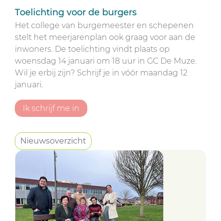
Toelichting voor de burgers
Het college van burgemeester en schepenen
stelt het meerjarenplan ook graag voor aan de
inwoners. De toelichting vindt plaats op
woensdag 14 januari om 18 uur in GC De Muze.
Wil je erbij zijn? Schrijf je in vóór maandag 12
januari.
Ik schrijf me in
Nieuwsoverzicht