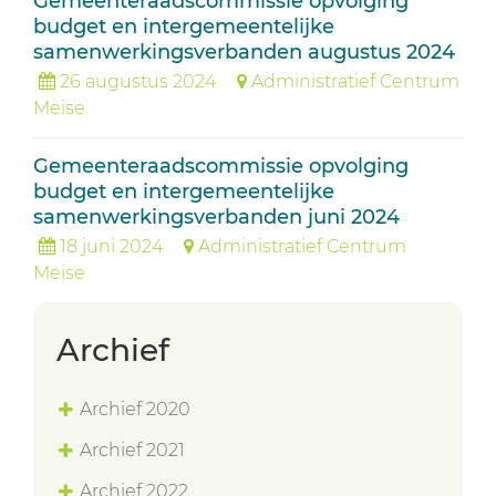
Gemeenteraadscommissie opvolging
budget en intergemeentelijke
samenwerkingsverbanden augustus 2024
26 augustus 2024
Administratief Centrum
Meise
Gemeenteraadscommissie opvolging
budget en intergemeentelijke
samenwerkingsverbanden juni 2024
18 juni 2024
Administratief Centrum
Meise
Archief
Archief 2020
Archief 2021
Archief 2022