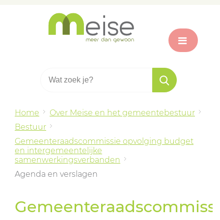
Home
Over Meise en het gemeentebestuur
Bestuur
Gemeenteraadscommissie opvolging budget
en intergemeentelijke
samenwerkingsverbanden
Agenda en verslagen
Gemeenteraadscommiss