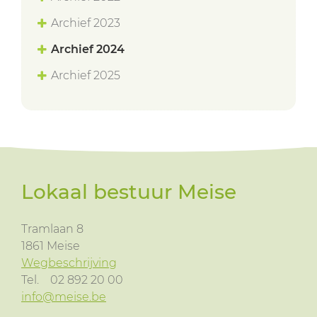
Archief 2023
Archief 2024
Archief 2025
Lokaal bestuur Meise
Tramlaan 8
1861
Meise
Wegbeschrijving
Tel.
02 892 20 00
info@meise.be