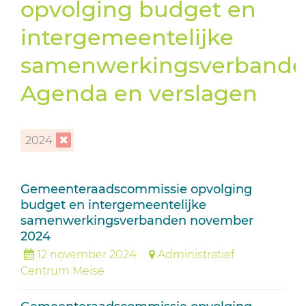
opvolging budget en
intergemeentelijke
samenwerkingsverband
Agenda en verslagen
2024
Gemeenteraadscommissie opvolging
budget en intergemeentelijke
samenwerkingsverbanden november
2024
12 november 2024
Administratief
Centrum Meise